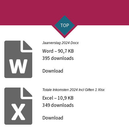
TOP
Jaarverslag 2024 Docx
Word – 90,7 KB
395 downloads
Download
Totale Inkomsten 2024 Incl Giften 1 Xlsx
Excel – 10,9 KB
349 downloads
Download