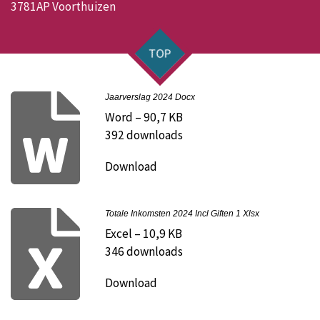
3781AP Voorthuizen
TOP
Jaarverslag 2024 Docx
Word – 90,7 KB
392 downloads
Download
Totale Inkomsten 2024 Incl Giften 1 Xlsx
Excel – 10,9 KB
346 downloads
Download