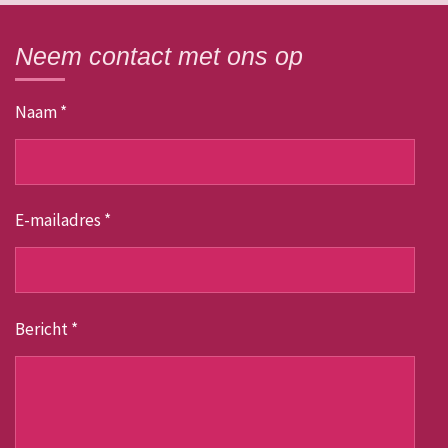
Neem contact met ons op
Naam *
E-mailadres *
Bericht *