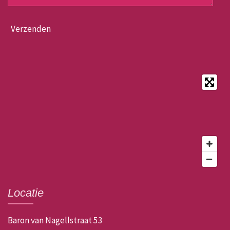
Verzenden
Locatie
Baron van Nagellstraat 53